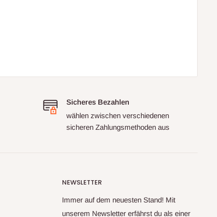
Sicheres Bezahlen
wählen zwischen verschiedenen
sicheren Zahlungsmethoden aus
NEWSLETTER
Immer auf dem neuesten Stand! Mit
unserem Newsletter erfährst du als einer