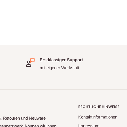
Erstklassiger Support
mit eigener Werkstatt
RECHTLICHE HINWEISE
Kontaktinformationen
rn, Retouren und Neuware
Impressum
ntennetzwerk, können wir ihnen