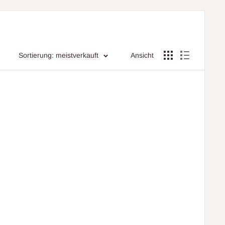
Sortierung: meistverkauft
Ansicht