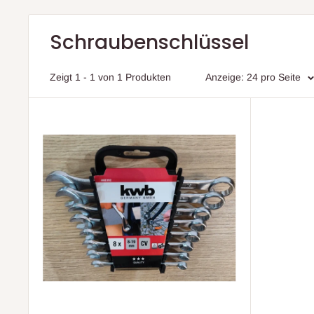
Schraubenschlüssel
Zeigt 1 - 1 von 1 Produkten
Anzeige: 24 pro Seite