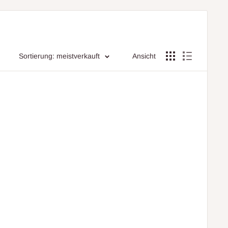
Sortierung: meistverkauft
Ansicht