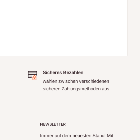
Sicheres Bezahlen
wählen zwischen verschiedenen
sicheren Zahlungsmethoden aus
NEWSLETTER
Immer auf dem neuesten Stand! Mit