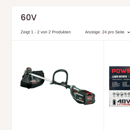
60V
Zeigt 1 - 2 von 2 Produkten
Anzeige: 24 pro Seite