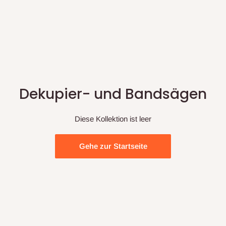
Dekupier- und Bandsägen
Diese Kollektion ist leer
Gehe zur Startseite