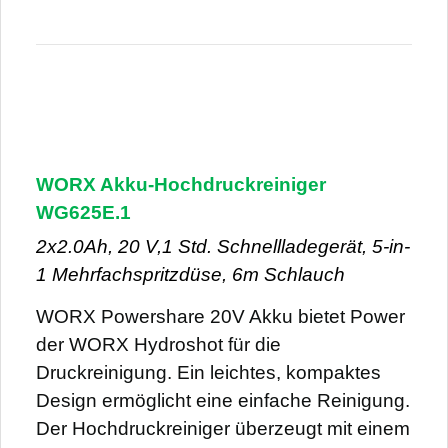
WORX Akku-Hochdruckreiniger
WG625E.1
2x2.0Ah, 20 V,1 Std. Schnellladegerät, 5-in-
1 Mehrfachspritzdüse, 6m Schlauch
WORX Powershare 20V Akku bietet Power
der WORX Hydroshot für die
Druckreinigung. Ein leichtes, kompaktes
Design ermöglicht eine einfache Reinigung.
Der Hochdruckreiniger überzeugt mit einem