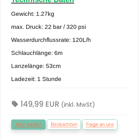
Gewicht: 1.27kg
max. Druck: 22 bar / 320 psi
Wasserdurchflussrate: 120L/h
Schlauchlänge: 6m
Lanzelänge: 53cm
Ladezeit: 1 Stunde
149,99
EUR
(inkl. MwSt)
Jetzt kaufen
Beobachten
Frage an uns