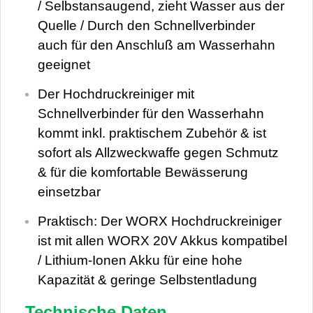
/ Selbstansaugend, zieht Wasser aus der
Quelle / Durch den Schnellverbinder
auch für den Anschluß am Wasserhahn
geeignet
Der Hochdruckreiniger mit
Schnellverbinder für den Wasserhahn
kommt inkl. praktischem Zubehör & ist
sofort als Allzweckwaffe gegen Schmutz
& für die komfortable Bewässerung
einsetzbar
Praktisch: Der WORX Hochdruckreiniger
ist mit allen WORX 20V Akkus kompatibel
/ Lithium-Ionen Akku für eine hohe
Kapazität & geringe Selbstentladung
Technische Daten