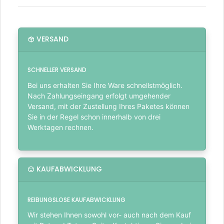
VERSAND
SCHNELLER VERSAND
Bei uns erhalten Sie Ihre Ware schnellstmöglich.
Nach Zahlungseingang erfolgt umgehender
Versand, mit der Zustellung Ihres Paketes können
Sie in der Regel schon innerhalb von drei
Werktagen rechnen.
KAUFABWICKLUNG
REIBUNGSLOSE KAUFABWICKLUNG
Wir stehen Ihnen sowohl vor- auch nach dem Kauf