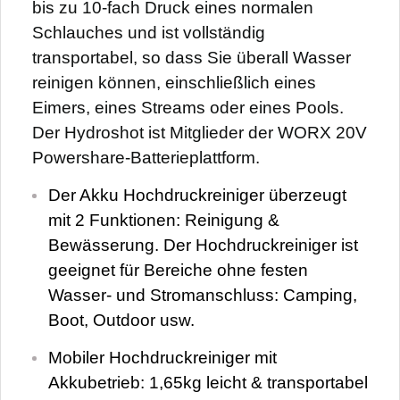
bis zu 10-fach Druck eines normalen
Schlauches und ist vollständig
transportabel, so dass Sie überall Wasser
reinigen können, einschließlich eines
Eimers, eines Streams oder eines Pools.
Der Hydroshot ist Mitglieder der WORX 20V
Powershare-Batterieplattform.
Der Akku Hochdruckreiniger überzeugt
mit 2 Funktionen: Reinigung &
Bewässerung. Der Hochdruckreiniger ist
geeignet für Bereiche ohne festen
Wasser- und Stromanschluss: Camping,
Boot, Outdoor usw.
Mobiler Hochdruckreiniger mit
Akkubetrieb: 1,65kg leicht & transportabel