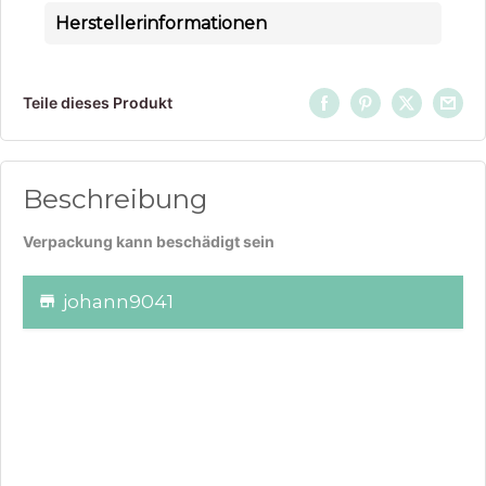
Herstellerinformationen
Teile dieses Produkt
Beschreibung
Verpackung kann beschädigt sein
johann9041