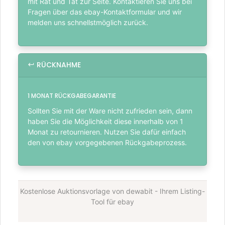
mit Rat und Tat zur Seite. Kontaktieren Sie uns bei
Fragen über das ebay-Kontaktformular und wir
melden uns schnellstmöglich zurück.
RÜCKNAHME
1 MONAT RÜCKGABEGARANTIE
Sollten Sie mit der Ware nicht zufrieden sein, dann
haben Sie die Möglichkeit diese innerhalb von 1
Monat zu retournieren. Nutzen Sie dafür einfach
den von ebay vorgegebenen Rückgabeprozess.
Kostenlose Auktionsvorlage von dewabit - Ihrem Listing-
Tool für ebay