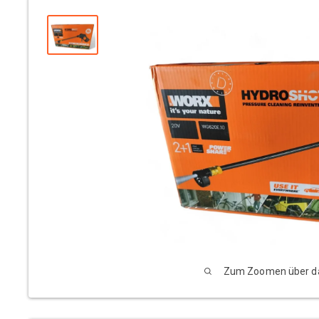
Zum Zoomen über das