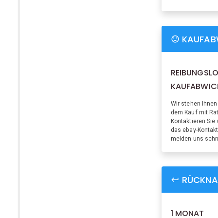
KAUFAB
REIBUNGSLO
KAUFABWIC
Wir stehen Ihnen
dem Kauf mit Rat 
Kontaktieren Sie
das ebay-Kontakt
melden uns schn
RÜCKNA
1 MONAT