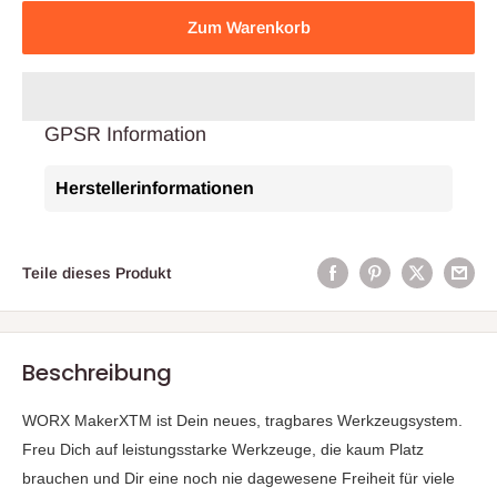
Zum Warenkorb
GPSR Information
Herstellerinformationen
Teile dieses Produkt
Beschreibung
WORX MakerXTM ist Dein neues, tragbares Werkzeugsystem.
Freu Dich auf leistungsstarke Werkzeuge, die kaum Platz
brauchen und Dir eine noch nie dagewesene Freiheit für viele