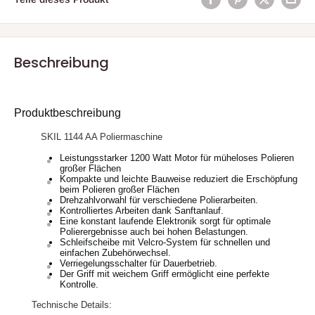
Beschreibung
Produktbeschreibung
SKIL 1144 AA Poliermaschine
Leistungsstarker 1200 Watt Motor für müheloses Polieren
großer Flächen
Kompakte und leichte Bauweise reduziert die Erschöpfung
beim Polieren großer Flächen
Drehzahlvorwahl für verschiedene Polierarbeiten.
Kontrolliertes Arbeiten dank Sanftanlauf.
Eine konstant laufende Elektronik sorgt für optimale
Polierergebnisse auch bei hohen Belastungen.
Schleifscheibe mit Velcro-System für schnellen und
einfachen Zubehörwechsel.
Verriegelungsschalter für Dauerbetrieb.
Der Griff mit weichem Griff ermöglicht eine perfekte
Kontrolle.
Technische Details: