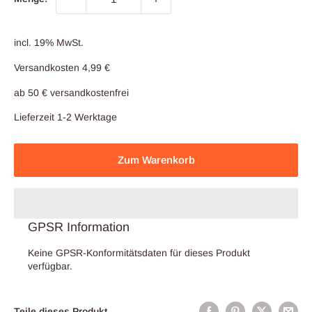
incl. 19% MwSt.
Versandkosten 4,99 €
ab 50 € versandkostenfrei
Lieferzeit 1-2 Werktage
Zum Warenkorb
GPSR Information
Keine GPSR-Konformitätsdaten für dieses Produkt
verfügbar.
Teile dieses Produkt