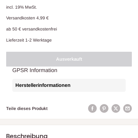
incl. 19% MwSt.
Versandkosten 4,99 €
ab 50 € versandkostenfrei
Lieferzeit 1-2 Werktage
Ausverkauft
GPSR Information
Herstellerinformationen
Teile dieses Produkt
Beschreibung