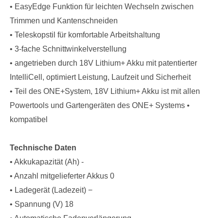
• EasyEdge Funktion für leichten Wechseln zwischen
Trimmen und Kantenschneiden
• Teleskopstil für komfortable Arbeitshaltung
• 3-fache Schnittwinkelverstellung
• angetrieben durch 18V Lithium+ Akku mit patentierter
IntelliCell, optimiert Leistung, Laufzeit und Sicherheit
• Teil des ONE+System, 18V Lithium+ Akku ist mit allen
Powertools und Gartengeräten des ONE+ Systems •
kompatibel
Technische Daten
• Akkukapazität (Ah) -
• Anzahl mitgelieferter Akkus 0
• Ladegerät (Ladezeit) −
• Spannung (V) 18