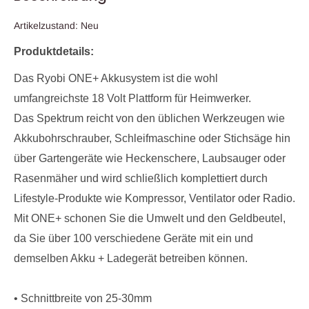
Artikelzustand: Neu
Produktdetails:
Das Ryobi ONE+ Akkusystem ist die wohl
umfangreichste 18 Volt Plattform für Heimwerker.
Das Spektrum reicht von den üblichen Werkzeugen wie
Akkubohrschrauber, Schleifmaschine oder Stichsäge hin
über Gartengeräte wie Heckenschere, Laubsauger oder
Rasenmäher und wird schließlich komplettiert durch
Lifestyle-Produkte wie Kompressor, Ventilator oder Radio.
Mit ONE+ schonen Sie die Umwelt und den Geldbeutel,
da Sie über 100 verschiedene Geräte mit ein und
demselben Akku + Ladegerät betreiben können.
• Schnittbreite von 25-30mm