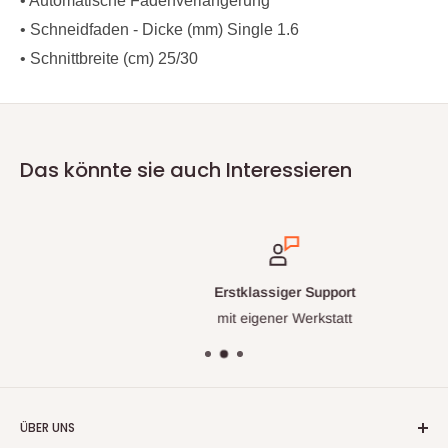
• Automatische Fadenverlängerung
• Schneidfaden - Dicke (mm) Single 1.6
• Schnittbreite (cm) 25/30
Das könnte sie auch Interessieren
Erstklassiger Support
mit eigener Werkstatt
ÜBER UNS