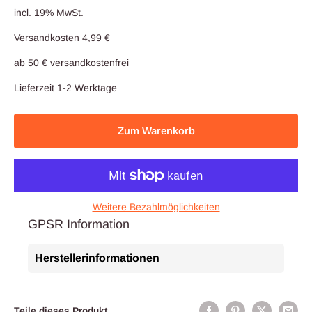
incl. 19% MwSt.
Versandkosten 4,99 €
ab 50 € versandkostenfrei
Lieferzeit 1-2 Werktage
Zum Warenkorb
Weitere Bezahlmöglichkeiten
GPSR Information
Herstellerinformationen
Teile dieses Produkt