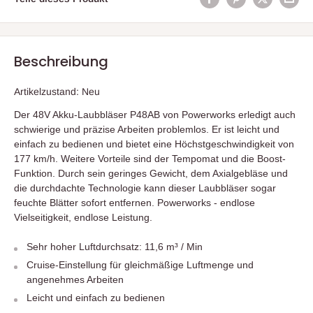
Beschreibung
Artikelzustand: Neu
Der 48V Akku-Laubbläser P48AB von Powerworks erledigt auch
schwierige und präzise Arbeiten problemlos. Er ist leicht und
einfach zu bedienen und bietet eine Höchstgeschwindigkeit von
177 km/h. Weitere Vorteile sind der Tempomat und die Boost-
Funktion. Durch sein geringes Gewicht, dem Axialgebläse und
die durchdachte Technologie kann dieser Laubbläser sogar
feuchte Blätter sofort entfernen. Powerworks - endlose
Vielseitigkeit, endlose Leistung.
Sehr hoher Luftdurchsatz: 11,6 m³ / Min
Cruise-Einstellung für gleichmäßige Luftmenge und
angenehmes Arbeiten
Leicht und einfach zu bedienen