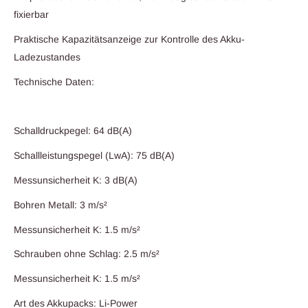
fixierbar
Praktische Kapazitätsanzeige zur Kontrolle des Akku-
Ladezustandes
Technische Daten:
Schalldruckpegel: 64 dB(A)
Schallleistungspegel (LwA): 75 dB(A)
Messunsicherheit K: 3 dB(A)
Bohren Metall: 3 m/s²
Messunsicherheit K: 1.5 m/s²
Schrauben ohne Schlag: 2.5 m/s²
Messunsicherheit K: 1.5 m/s²
Art des Akkupacks: Li-Power