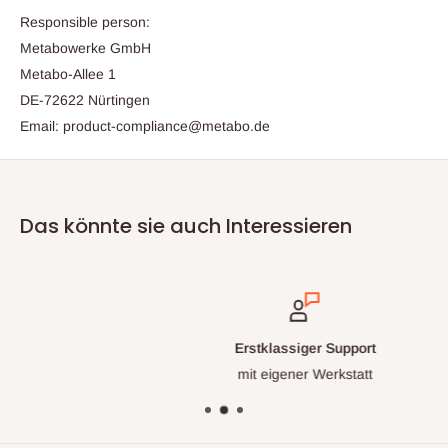
Responsible person:
Metabowerke GmbH
Metabo-Allee 1
DE-72622 Nürtingen
Email: product-compliance@metabo.de
Das könnte sie auch Interessieren
Erstklassiger Support
mit eigener Werkstatt