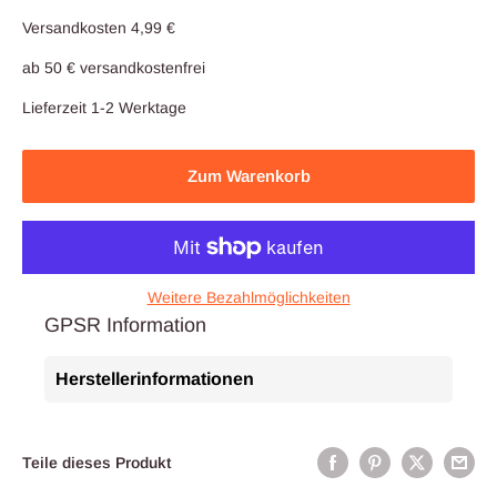
Versandkosten 4,99 €
ab 50 € versandkostenfrei
Lieferzeit 1-2 Werktage
Zum Warenkorb
Weitere Bezahlmöglichkeiten
GPSR Information
Herstellerinformationen
Teile dieses Produkt