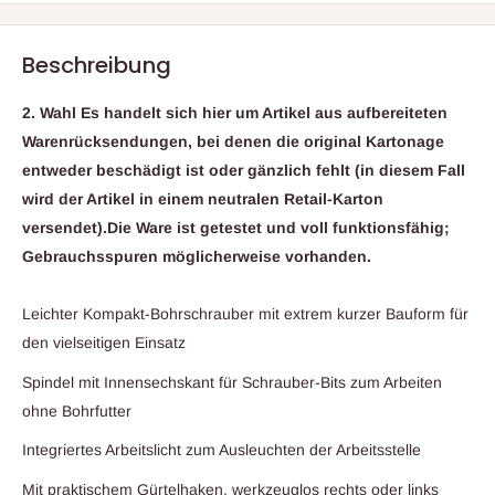
Beschreibung
2. Wahl Es handelt sich hier um Artikel aus aufbereiteten
Warenrücksendungen, bei denen die original Kartonage
entweder beschädigt ist oder gänzlich fehlt (in diesem Fall
wird der Artikel in einem neutralen Retail-Karton
versendet).Die Ware ist getestet und voll funktionsfähig;
Gebrauchsspuren möglicherweise vorhanden.
Leichter Kompakt-Bohrschrauber mit extrem kurzer Bauform für
den vielseitigen Einsatz
Spindel mit Innensechskant für Schrauber-Bits zum Arbeiten
ohne Bohrfutter
Integriertes Arbeitslicht zum Ausleuchten der Arbeitsstelle
Mit praktischem Gürtelhaken, werkzeuglos rechts oder links