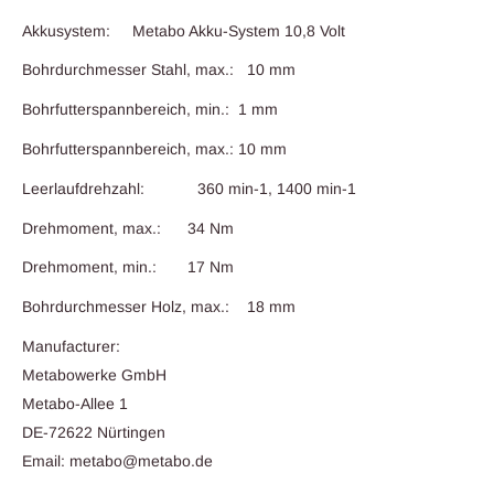
Akkusystem: Metabo Akku-System 10,8 Volt
Bohrdurchmesser Stahl, max.: 10 mm
Bohrfutterspannbereich, min.: 1 mm
Bohrfutterspannbereich, max.: 10 mm
Leerlaufdrehzahl: 360 min-1, 1400 min-1
Drehmoment, max.: 34 Nm
Drehmoment, min.: 17 Nm
Bohrdurchmesser Holz, max.: 18 mm
Manufacturer:
Metabowerke GmbH
Metabo-Allee 1
DE-72622 Nürtingen
Email: metabo@metabo.de