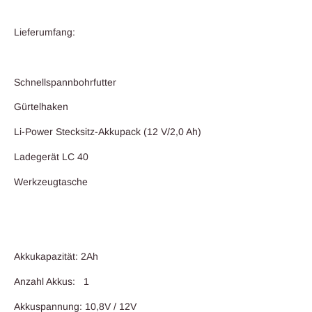
Lieferumfang:
Schnellspannbohrfutter
Gürtelhaken
Li-Power Stecksitz-Akkupack (12 V/2,0 Ah)
Ladegerät LC 40
Werkzeugtasche
Akkukapazität: 2Ah
Anzahl Akkus: 1
Akkuspannung: 10,8V / 12V