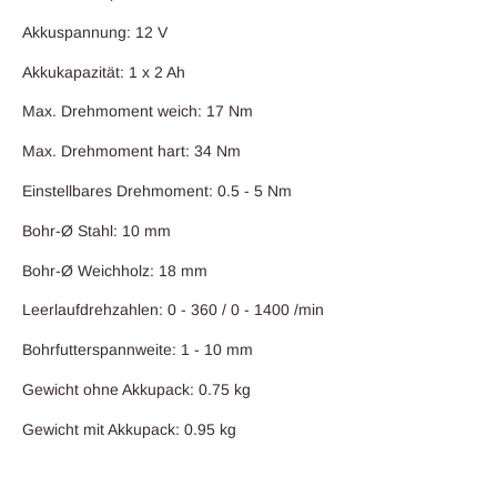
Akkuspannung: 12 V
Akkukapazität: 1 x 2 Ah
Max. Drehmoment weich: 17 Nm
Max. Drehmoment hart: 34 Nm
Einstellbares Drehmoment: 0.5 - 5 Nm
Bohr-Ø Stahl: 10 mm
Bohr-Ø Weichholz: 18 mm
Leerlaufdrehzahlen: 0 - 360 / 0 - 1400 /min
Bohrfutterspannweite: 1 - 10 mm
Gewicht ohne Akkupack: 0.75 kg
Gewicht mit Akkupack: 0.95 kg