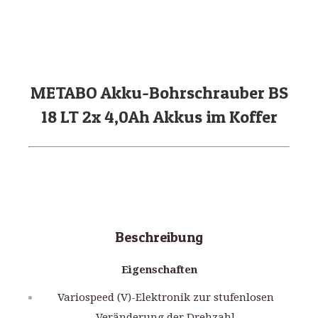
METABO Akku-Bohrschrauber BS
18 LT 2x 4,0Ah Akkus im Koffer
Beschreibung
Eigenschaften
Variospeed (V)-Elektronik zur stufenlosen
Veränderung der Drehzahl