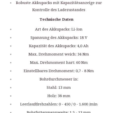
Robuste Akkupacks mit Kapazitätsanzeige zur
Kontrolle des Ladezustandes
Technische Daten
Art des Akkupacks: Li-Ion
Spannung des Akkupacks: 18 V
Kapazität des Akkupacks: 4,0 Ah
Max. Drehmoment weich: 34 Nm
Max. Drehmoment hart: 60 Nm
Einstellbares Drehmoment: 0,7 - 8 Nm
Bohrdurchmesser in:
Stahl: 13 mm
Holz: 38 mm
Leerlaufdrehzahlen: 0 - 450 / 0 - 1.600 /min
Bohrfutterspannweite: 1,5 - 13 mm