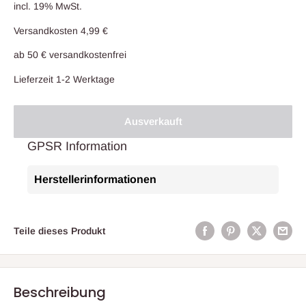
incl. 19% MwSt.
Versandkosten 4,99 €
ab 50 € versandkostenfrei
Lieferzeit 1-2 Werktage
Ausverkauft
GPSR Information
Herstellerinformationen
Teile dieses Produkt
Beschreibung