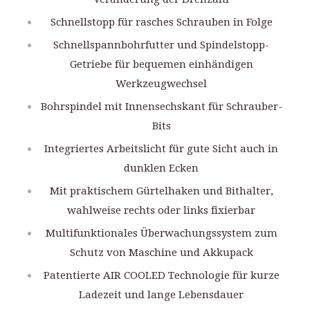
Schnellstopp für rasches Schrauben in Folge
Schnellspannbohrfutter und Spindelstopp-
Getriebe für bequemen einhändigen
Werkzeugwechsel
Bohrspindel mit Innensechskant für Schrauber-
Bits
Integriertes Arbeitslicht für gute Sicht auch in
dunklen Ecken
Mit praktischem Gürtelhaken und Bithalter,
wahlweise rechts oder links fixierbar
Multifunktionales Überwachungssystem zum
Schutz von Maschine und Akkupack
Patentierte AIR COOLED Technologie für kurze
Ladezeit und lange Lebensdauer