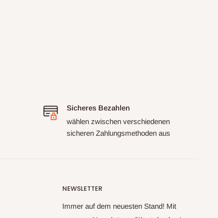
Sicheres Bezahlen
wählen zwischen verschiedenen
sicheren Zahlungsmethoden aus
NEWSLETTER
Immer auf dem neuesten Stand! Mit