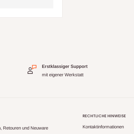
Erstklassiger Support
mit eigener Werkstatt
RECHTLICHE HINWEISE
Kontaktinformationen
rn, Retouren und Neuware