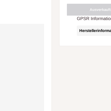
Ausverkauft
GPSR Informatio
Herstellerinform