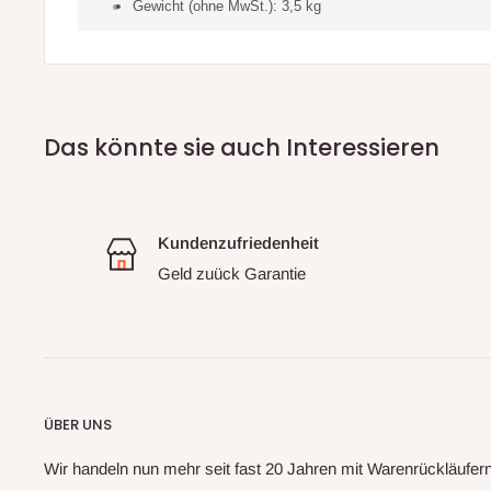
Gewicht (ohne MwSt.): 3,5 kg
Das könnte sie auch Interessieren
Kundenzufriedenheit
Geld zuück Garantie
ÜBER UNS
Wir handeln nun mehr seit fast 20 Jahren mit Warenrückläufe