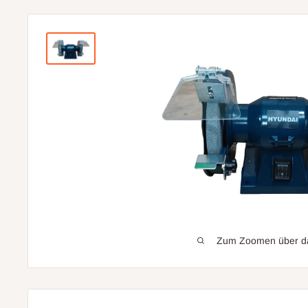
Zum Zoomen über das