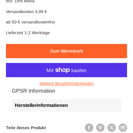
incl. 19% MwSt.
Versandkosten 4,99 €
ab 50 € versandkostenfrei
Lieferzeit 1-2 Werktage
Zum Warenkorb
Weitere Bezahlmöglichkeiten
GPSR Information
Herstellerinformationen
Teile dieses Produkt