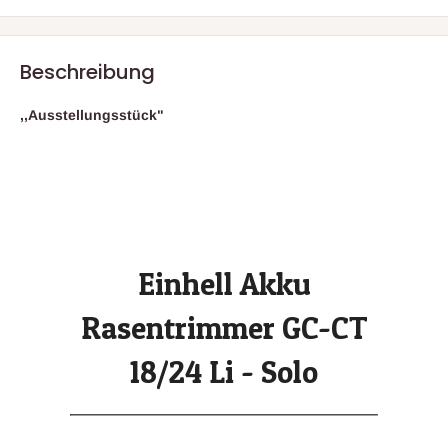
Beschreibung
,,Ausstellungsstück"
Einhell Akku
Rasentrimmer GC-CT
18/24 Li - Solo