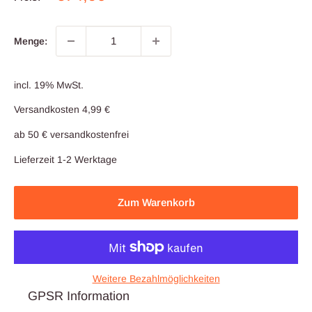
Menge:
incl. 19% MwSt.
Versandkosten 4,99 €
ab 50 € versandkostenfrei
Lieferzeit 1-2 Werktage
Zum Warenkorb
Weitere Bezahlmöglichkeiten
GPSR Information