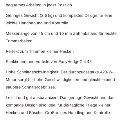
bequemes Arbeiten in jeder Position
Geringes Gewicht (2,6 kg) und kompaktes Design für eine
leichte Handhabung und Kontrolle
Messerlänge von 45 cm und 16 mm Zahnabstand für leichte
Trimmarbeiten
Perfekt zum Trimmen kleiner Hecken
Funktionen und Vorteile von EasyHedgeCut 45:
Hohe Schnittgeschwindigkeit: Der durchzugsstarke 420-W-
Motor sorgt für hohe Geschwindigkeiten und gleichbleibend
saubere Schnittergebnisse.
Leicht und gut ausbalanciert: Das geringe Gewicht und das
kompakte Design sind ideal für die tägliche Pflege kleiner
Hecken und Büsche. Großartiges Handling und Kontrolle.