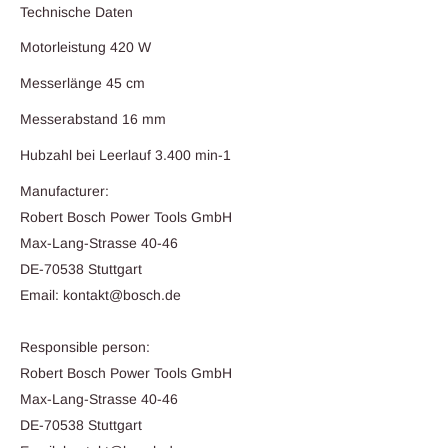
Technische Daten
Motorleistung 420 W
Messerlänge 45 cm
Messerabstand 16 mm
Hubzahl bei Leerlauf 3.400 min-1
Manufacturer:
Robert Bosch Power Tools GmbH
Max-Lang-Strasse 40-46
DE-70538 Stuttgart
Email: kontakt@bosch.de
Responsible person:
Robert Bosch Power Tools GmbH
Max-Lang-Strasse 40-46
DE-70538 Stuttgart