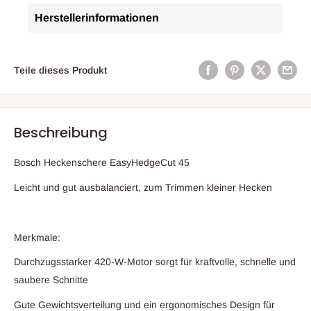
Herstellerinformationen
Teile dieses Produkt
Beschreibung
Bosch Heckenschere EasyHedgeCut 45
Leicht und gut ausbalanciert, zum Trimmen kleiner Hecken
Merkmale:
Durchzugsstarker 420-W-Motor sorgt für kraftvolle, schnelle und
saubere Schnitte
Gute Gewichtsverteilung und ein ergonomisches Design für