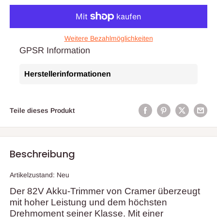
Weitere Bezahlmöglichkeiten
GPSR Information
Herstellerinformationen
Teile dieses Produkt
Beschreibung
Artikelzustand: Neu
Der 82V Akku-Trimmer von Cramer überzeugt
mit hoher Leistung und dem höchsten
Drehmoment seiner Klasse. Mit einer