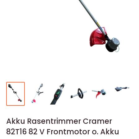
Akku Rasentrimmer Cramer
82T16 82 V Frontmotor o. Akku