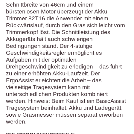
Schnittbreite von 46cm und einem
bürstenlosen Motor überzeugt der Akku-
Trimmer 82T16 die Anwender mit einem
Rückwärtslauf, durch den Gras sich leicht vom
Trimmerkopf löst. Die Schnittleistung des
Akkugeräts hält auch schwierigen
Bedingungen stand. Der 4-stufige
Geschwindigkeitsregler ermöglicht es
Aufgaben mit der optimalen
Drehgeschwindigkeit zu erledigen – das führt
zu einer erhöhten Akku-Laufzeit. Der
ErgoAssist erleichtert die Arbeit – das
vielseitige Tragesystem kann mit
unterschiedlichen Produkten kombiniert
werden. Hinweis: Beim Kauf ist ein BasicAssist
Tragesystem beinhaltet. Akku und Ladegerät,
sowie Grasmesser müssen separat erworben
werden.