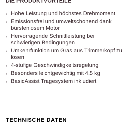
DIE PRODUKTVORTEILE
Hohe Leistung und höchstes Drehmoment
Emissionsfrei und umweltschonend dank
bürstenlosem Motor
Hervorragende Schnittleistung bei
schwierigen Bedingungen
Umkehrfunktion um Gras aus Trimmerkopf zu
lösen
4-stufige Geschwindigkeitsregelung
Besonders leichtgewichtig mit 4,5 kg
BasicAssist Tragesystem inkludiert
TECHNISCHE DATEN